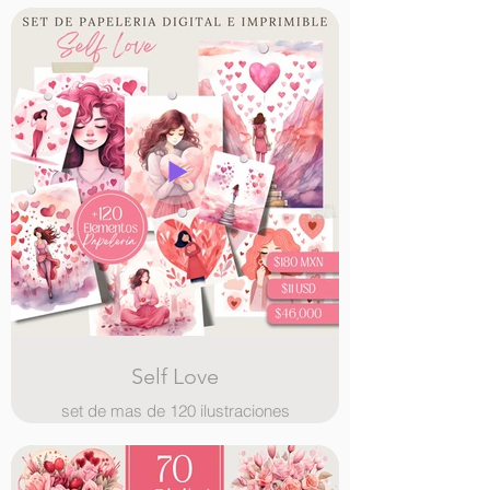
amor y San Valentin
Self Love
set de mas de 120 ilustraciones
digitales de amor propio