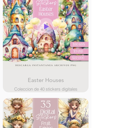
Easter Houses
Coleccion de 40 stickers digitales