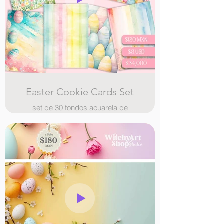
Easter Cookie Cards Set
set de 30 fondos acuarela de
pascua para cookie cards