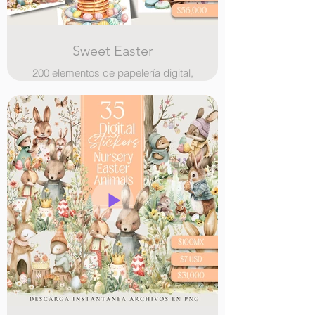
Sweet Easter
200 elementos de papelería digital,
ilustraciones, paginas con bordes
ilustrados y stickers