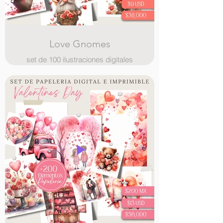
Love Gnomes
set de 100 ilustraciones digitales