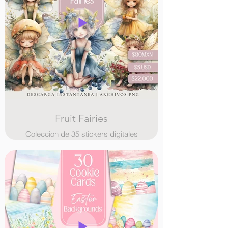
Fruit Fairies
Coleccion de 35 stickers digitales