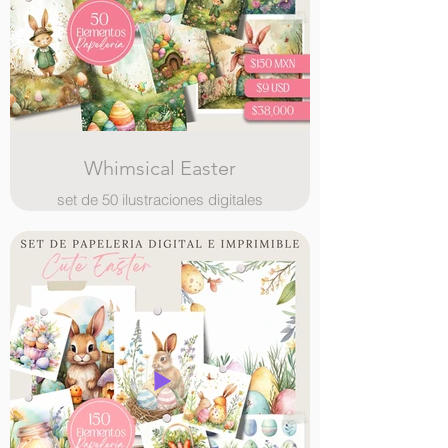
Whimsical Easter
set de 50 ilustraciones digitales