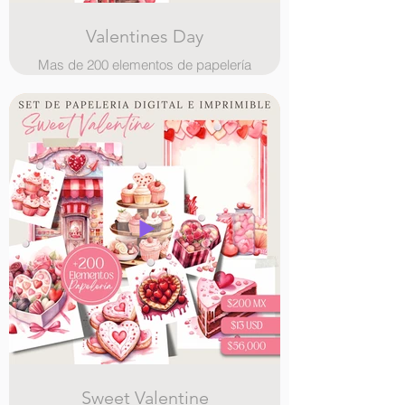
Valentines Day
Mas de 200 elementos de papelería
digital, ilustraciones, paginas con
bordes ilustrados y stickers
Sweet Valentine