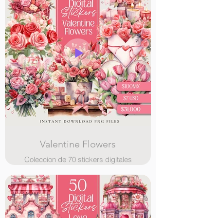
Valentine Flowers
Coleccion de 70 stickers digitales