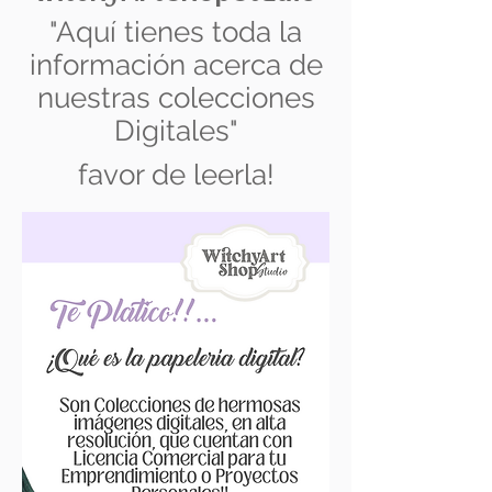
"Aquí tienes toda la
información acerca de
nuestras colecciones
Digitales"
favor de leerla!