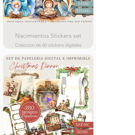
Nacimientos Stickers set
Coleccion de 80 stickers digitales
con ilustraciones de hermosos
nacimientos